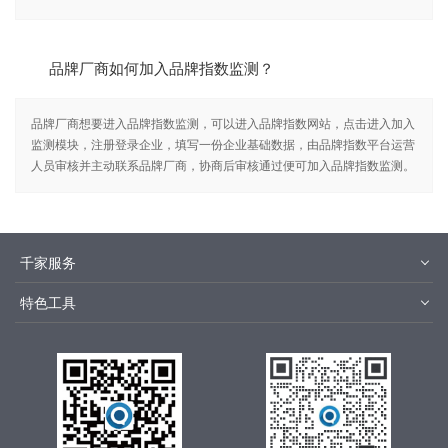
品牌厂商如何加入品牌指数监测？
品牌厂商想要进入品牌指数监测，可以进入品牌指数网站，点击进入加入
监测模块，注册登录企业，填写一份企业基础数据，由品牌指数平台运营
人员审核并主动联系品牌厂商，协商后审核通过便可加入品牌指数监测。
千家服务
智客号
千家培训
特色工具
品牌指数
千家论坛
报价优选
安装优选
方快3
集成商优选