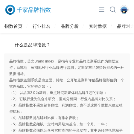
指数首页
行业排名
品牌分析
实时数据
品牌对
什么是品牌指数？
品牌指数，英文Brand index，是指有专业的品牌监测系统作为数据支
持，系统地，长期地对行业品牌进行监测，定期发布品牌指数排名的一种
数据指标。
品牌指数监测系统是由全面、持续、公开地监测和评估品牌投影值的一个
软件系统，它的特点如下：
（1） 以品牌2.0为基础，重点研究新媒体对品牌生态的影响；
（2） 它以行业为集合来研究，重点分析同一行业内品牌对比关系；
（3）品牌指数不采集销售数据、利润数据，也不以这两个数据来建立模
型指标；
（4）品牌指数是品牌对比值，有排名反映；
（5）品牌指数必须以一定时间周期为基准，如一个月、一年；
（6）品牌指数必须以公众可实时查询的平台发布，其中必须包括网站平